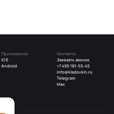
Приложение
Контакты
iOS
Заказать звонок
Android
+7 495 181-55-45
info@kladovkin.ru
Telegram
Max