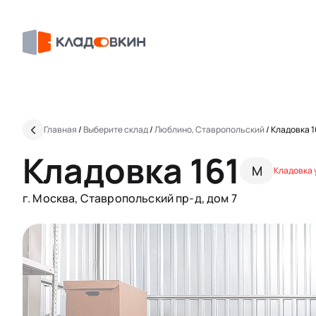
Главная
/
Выберите склад
/
Люблино, Ставропольский
/
Кладовка 1
Кладовка 161
M
Кладовка 
г. Москва, Ставропольский пр-д, дом 7