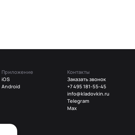
Приложение
Контакты
iOS
Заказать звонок
Android
+7 495 181-55-45
info@kladovkin.ru
Telegram
Max