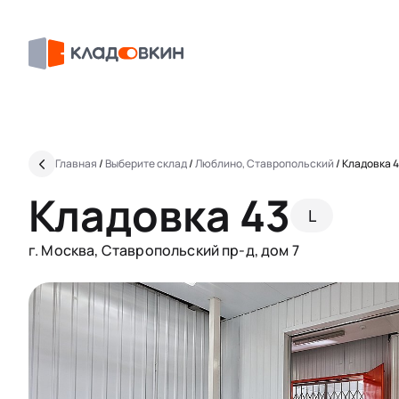
Главная
/
Выберите склад
/
Люблино, Ставропольский
/
Кладовка 
Кладовка 43
L
г. Москва, Ставропольский пр-д, дом 7