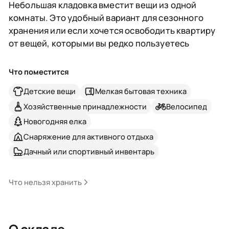
Небольшая кладовка вместит вещи из одной
комнаты. Это удобный вариант для сезонного
хранения или если хочется освободить квартиру
от вещей, которыми вы редко пользуетесь
Что поместится
Детские вещи
Мелкая бытовая техника
Хозяйственные принадлежности
Велосипед
Новогодняя елка
Снаряжение для активного отдыха
Дачный или спортивный инвентарь
Что нельзя хранить