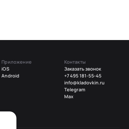
Приложение
Контакты
iOS
Заказать звонок
Android
+7 495 181-55-45
info@kladovkin.ru
Telegram
Max