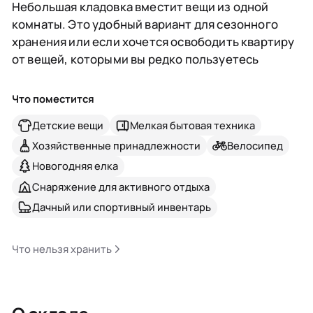
Небольшая кладовка вместит вещи из одной
комнаты. Это удобный вариант для сезонного
хранения или если хочется освободить квартиру
от вещей, которыми вы редко пользуетесь
Что поместится
Детские вещи
Мелкая бытовая техника
Хозяйственные принадлежности
Велосипед
Новогодняя елка
Снаряжение для активного отдыха
Дачный или спортивный инвентарь
Что нельзя хранить