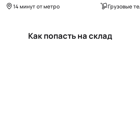
14 минут от метро
Грузовые т
Как попасть на склад