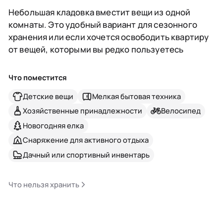
Небольшая кладовка вместит вещи из одной
комнаты. Это удобный вариант для сезонного
хранения или если хочется освободить квартиру
от вещей, которыми вы редко пользуетесь
Что поместится
Детские вещи
Мелкая бытовая техника
Хозяйственные принадлежности
Велосипед
Новогодняя елка
Снаряжение для активного отдыха
Дачный или спортивный инвентарь
Что нельзя хранить