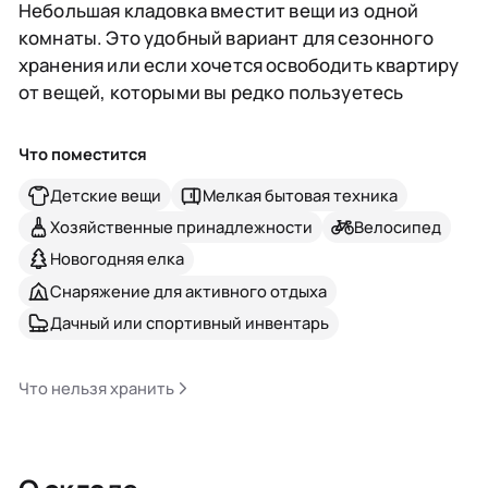
Небольшая кладовка вместит вещи из одной
комнаты. Это удобный вариант для сезонного
хранения или если хочется освободить квартиру
от вещей, которыми вы редко пользуетесь
Что поместится
Детские вещи
Мелкая бытовая техника
Хозяйственные принадлежности
Велосипед
Новогодняя елка
Снаряжение для активного отдыха
Дачный или спортивный инвентарь
Что нельзя хранить