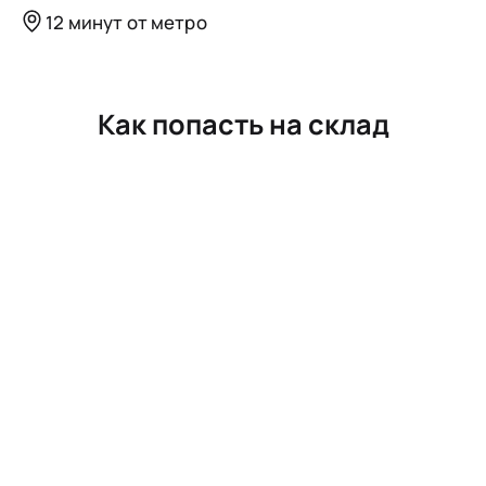
12 минут от метро
Как попасть на склад