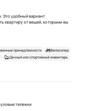
. Это удобный вариант
ть квартиру от вещей, которыми вы
твенные принадлежности
Велосипед
а
Дачный или спортивный инвентарь
рузовые тележки