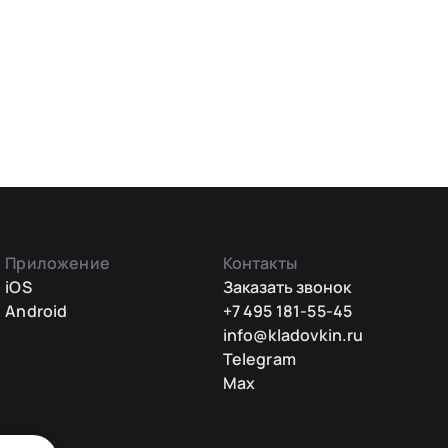
Приложение
Контакты
iOS
Заказать звонок
Android
+7 495 181-55-45
info@kladovkin.ru
Telegram
Max