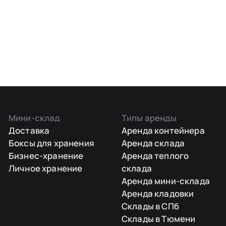
Мини-склад
Типы аренды
Доставка
Аренда контейнера
Боксы для хранения
Аренда склада
Бизнес-хранение
Аренда теплого
Личное хранение
склада
Аренда мини-склада
Аренда кладовки
Склады в СПб
Склады в Тюмени