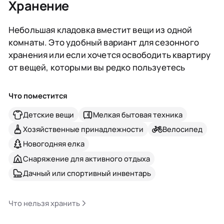
Хранение
Небольшая кладовка вместит вещи из одной
комнаты. Это удобный вариант для сезонного
хранения или если хочется освободить квартиру
от вещей, которыми вы редко пользуетесь
Что поместится
Детские вещи
Мелкая бытовая техника
Хозяйственные принадлежности
Велосипед
Новогодняя елка
Снаряжение для активного отдыха
Дачный или спортивный инвентарь
Что нельзя хранить