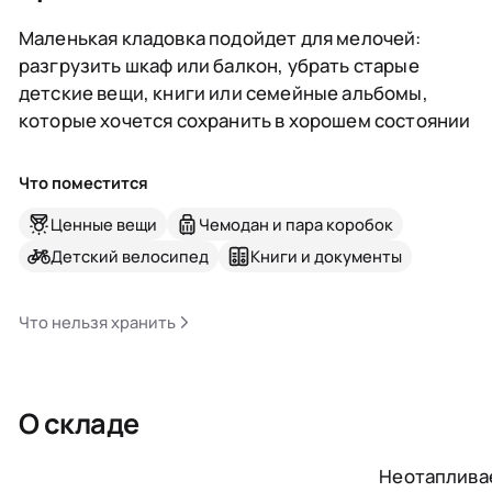
Маленькая кладовка подойдет для мелочей:
разгрузить шкаф или балкон, убрать старые
детские вещи, книги или семейные альбомы,
которые хочется сохранить в хорошем состоянии
Что поместится
Ценные вещи
Чемодан и пара коробок
Детский велосипед
Книги и документы
Что нельзя хранить
О складе
Неотаплив