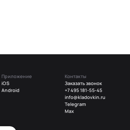
Приложение
Контакты
iOS
Заказать звонок
Android
+7 495 181-55-45
info@kladovkin.ru
Telegram
Max